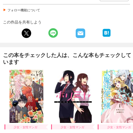
フォロー機能について
この作品を共有しよう
この本をチェックした人は、こんな本もチェックして
います
少女・女性マンガ
少女・女性マンガ
少女・女性マンガ