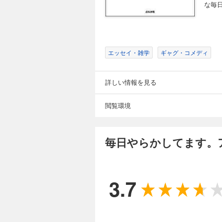
な毎
エッセイ・雑学
ギャグ・コメディ
詳しい情報を見る
閲覧環境
毎日やらかしてます。
3.7