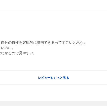
け自分の特性を客観的に説明できるってすごいと思う。
多いのに。
はわかるので見やすい。
レビューをもっと見る