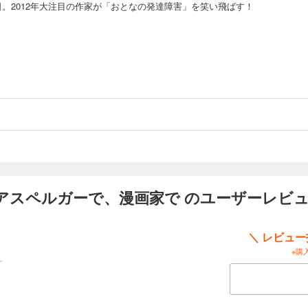
日。2012年大注目の作家が「おとなの発達障害」を笑い飛ばす！
アスペルガーで、漫画家で のユーザーレビ
＼ レビュ
※購