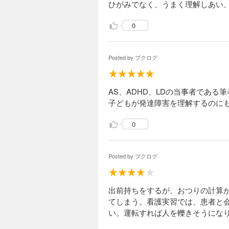
ひがみでなく、うまく理解しあい
0
Posted by
ブクログ
AS、ADHD、LDの当事者であ
子どもが発達障害を理解するのに
0
Posted by
ブクログ
出前持ちをするが、おつりの計算
てしまう。看護実習では、患者と
い。運転すれば人を轢きそうにな