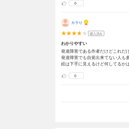
0
カラり
購入済み
わかりやすい
発達障害である作者だけどこれだ
発達障害でも自覚出来てない人も
絵は下手に見えるけど何してるか
0