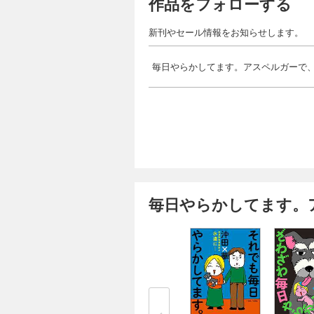
作品をフォローする
新刊やセール情報をお知らせします。
毎日やらかしてます。アスペルガーで
毎日やらかしてます。