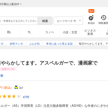
8万冊以上配信中！
Get!
セーフサーチ 中
来店pt
閲覧履
ビジネス
BL
TL
ラノベ
小説・文芸
実用
ンガ
女性マンガ
ぶんか社
本当にあった笑える話
毎日やらかしてます。ア
日やらかしてます。アスペルガーで、漫画家で
・女性マンガ
×華
円 (税込)
3
pt
47件
ルガー（AS）学習障害（LD）注意欠陥多動障害（AD/HD）な作者のにぎや