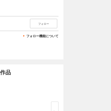
フォロー
フォロー機能について
作品