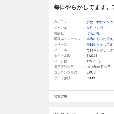
毎日やらかしてます。
カテゴリ
：
少女・女性マンガ
ジャンル
：
女性マンガ
出版社
：
ぶんか社
掲載誌・レーベル
：
本当にあった笑え
シリーズ
：
毎日やらかしてま
タイトル
：
毎日やらかしてま
タイトルID
：
312293
ページ数
：
135ページ
電子版発売日
：
2015年04月24日
コンテンツ形式
：
EPUB
サイズ(目安)
：
22MB
閲覧環境