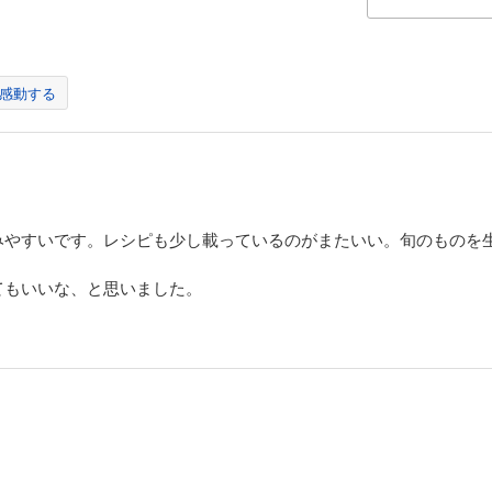
感動する
みやすいです。レシピも少し載っているのがまたいい。旬のものを
てもいいな、と思いました。