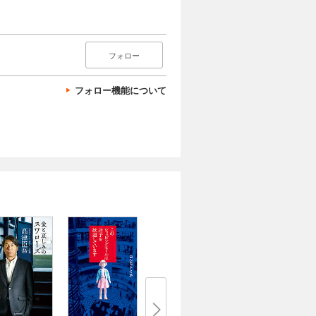
フォロー
フォロー機能について