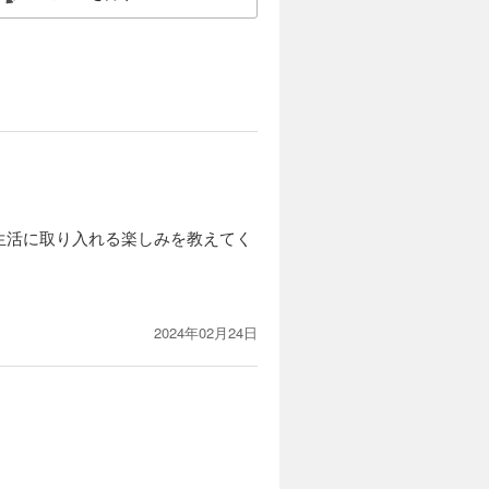
生活に取り入れる楽しみを教えてく
2024年02月24日