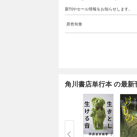
新刊やセール情報をお知らせします。
原色旬食
角川書店単行本 の最新