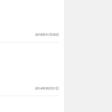
2018年01月25日
2014年05月21日