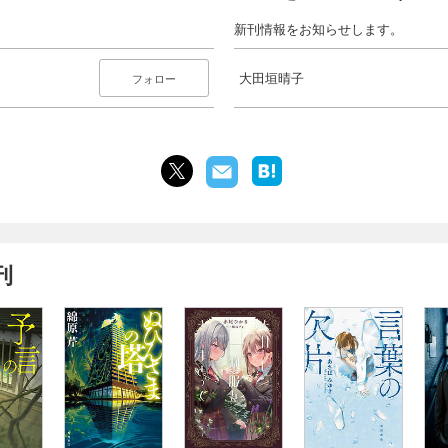
新刊情報をお知らせします。
大田垣晴子
フォロー
刊