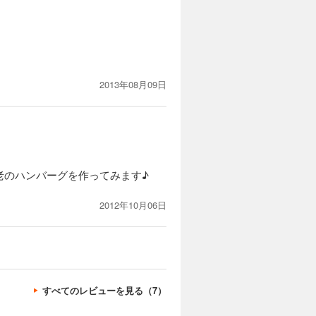
2013年08月09日
老のハンバーグを作ってみます♪
2012年10月06日
すべてのレビューを見る（7）