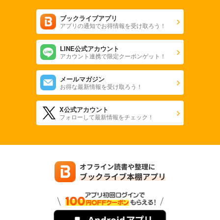
ブックライブアプリ
アプリの通知でお得情報を受け取ろう！
LINE公式アカウント
アカウント連携で限定クーポンゲット！
メールマガジン
お得な最新情報を受け取ろう！
X公式アカウント
フォローして最新情報をチェック！