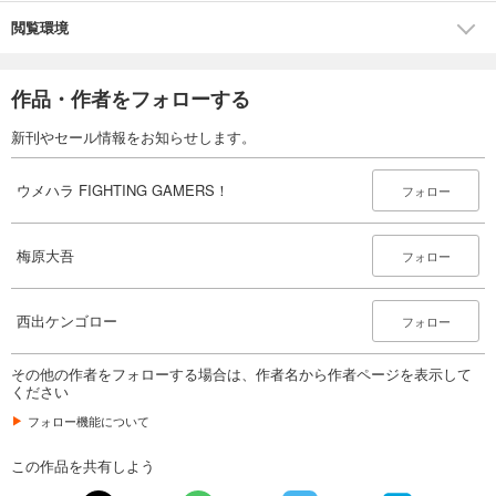
閲覧環境
作品・作者をフォローする
新刊やセール情報をお知らせします。
ウメハラ FIGHTING GAMERS！
フォロー
梅原大吾
フォロー
西出ケンゴロー
フォロー
その他の作者をフォローする場合は、作者名から作者ページを表示して
ください
フォロー機能について
この作品を共有しよう