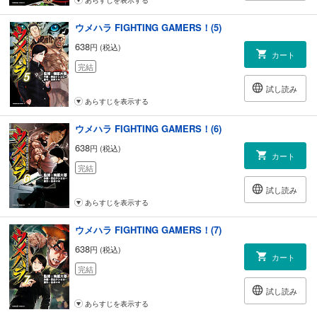
あらすじを表示する
ウメハラ FIGHTING GAMERS！(5)
638
円 (税込)
カート
完結
試し読み
あらすじを表示する
ウメハラ FIGHTING GAMERS！(6)
638
円 (税込)
カート
完結
試し読み
あらすじを表示する
ウメハラ FIGHTING GAMERS！(7)
638
円 (税込)
カート
完結
試し読み
あらすじを表示する