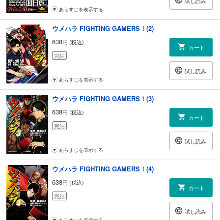
試し読み
あらすじを表示する
ウメハラ FIGHTING GAMERS！(2)
638
円 (税込)
カート
完結
試し読み
あらすじを表示する
ウメハラ FIGHTING GAMERS！(3)
638
円 (税込)
カート
完結
試し読み
あらすじを表示する
ウメハラ FIGHTING GAMERS！(4)
638
円 (税込)
カート
完結
試し読み