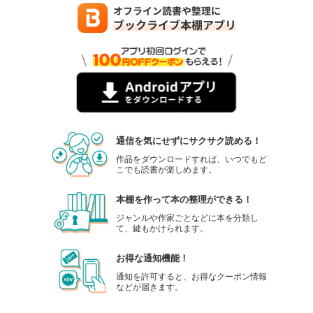
通信を気にせずにサクサク読める！
作品をダウンロードすれば、いつでもど
こでも読書が楽しめます。
本棚を作って本の整理ができる！
ジャンルや作家ごとなどに本を分類し
て、鍵もかけられます。
お得な通知機能！
通知を許可すると、お得なクーポン情報
などが届きます。