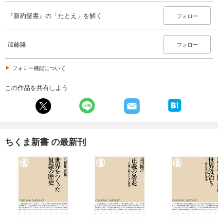
『新約聖書』の「たとえ」を解く
フォロー
加藤隆
フォロー
フォロー機能について
この作品を共有しよう
ちくま新書 の最新刊