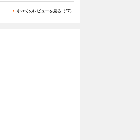
すべてのレビューを見る（37）