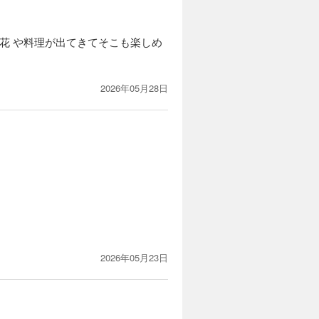
花 や料理が出てきてそこも楽しめ
2026年05月28日
2026年05月23日