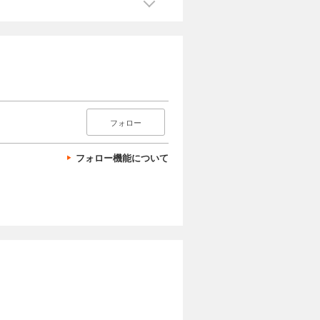
フォロー
フォロー機能について