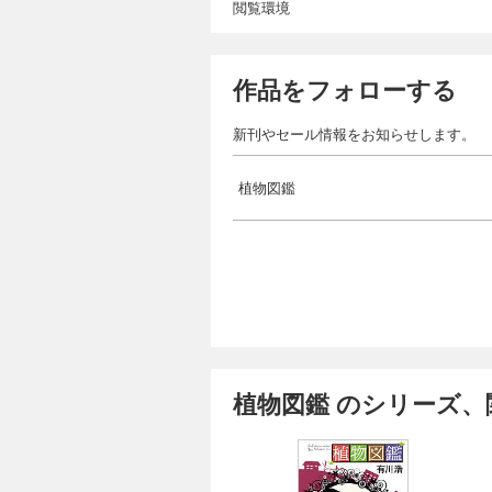
閲覧環境
作品をフォローする
新刊やセール情報をお知らせします。
植物図鑑
植物図鑑 のシリーズ、