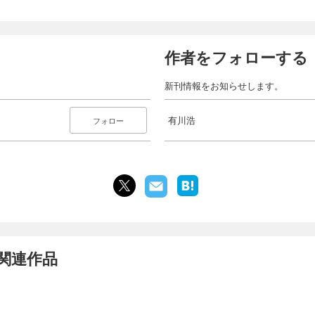
作者をフォローする
新刊情報をお知らせします。
有川浩
フォロー
関連作品