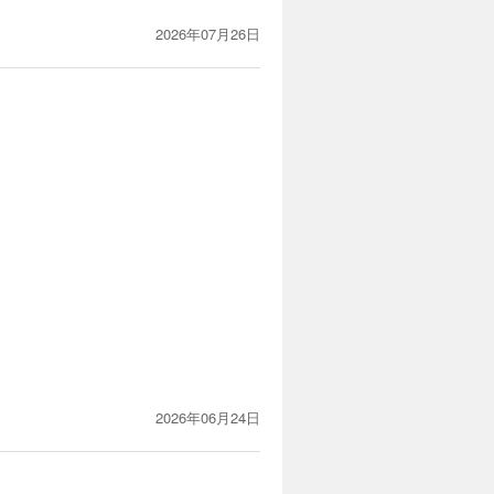
2026年07月26日
2026年06月24日