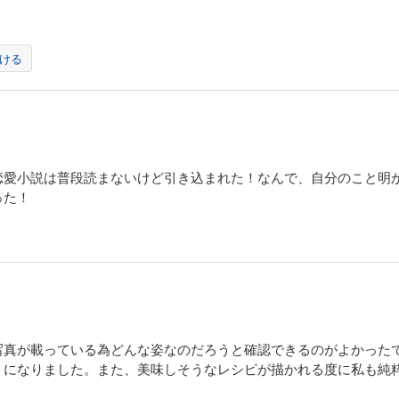
ける
恋愛小説は普段読まないけど引き込まれた！なんで、自分のこと明
った！
写真が載っている為どんな姿なのだろうと確認できるのがよかった
うになりました。また、美味しそうなレシピが描かれる度に私も純