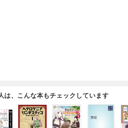
人は、こんな本もチェックしています