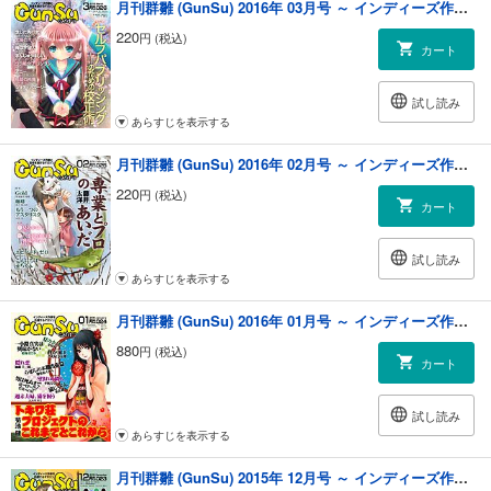
月刊群雛 (GunSu) 2016年 03月号 ～ インディーズ作家と読者を繋げるマガジン ～
220
円 (税込)
カート
試し読み
あらすじを表示する
月刊群雛 (GunSu) 2016年 02月号 ～ インディーズ作家と読者を繋げるマガジン ～
220
円 (税込)
カート
試し読み
あらすじを表示する
月刊群雛 (GunSu) 2016年 01月号 ～ インディーズ作家を応援するマガジン ～
880
円 (税込)
カート
試し読み
あらすじを表示する
月刊群雛 (GunSu) 2015年 12月号 ～ インディーズ作家を応援するマガジン ～