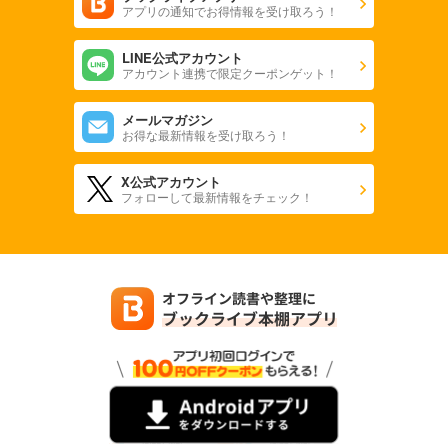
アプリの通知でお得情報を受け取ろう！
880
円 (税込)
カート
LINE公式アカウント
アカウント連携で限定クーポンゲット！
試し読み
あらすじを表示する
メールマガジン
お得な最新情報を受け取ろう！
X公式アカウント
フォローして最新情報をチェック！