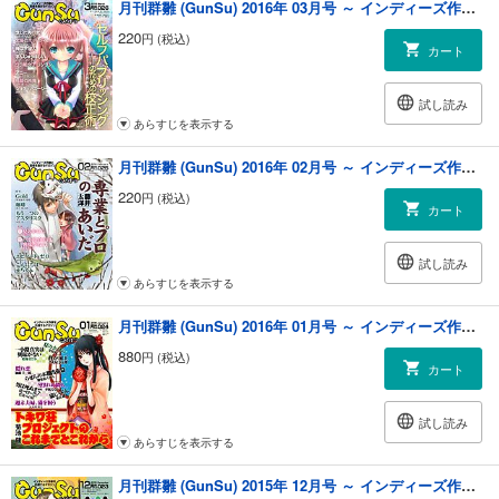
月刊群雛 (GunSu) 2016年 03月号 ～ インディーズ作家と読者を繋げるマガジン ～
220
円 (税込)
カート
試し読み
あらすじを表示する
月刊群雛 (GunSu) 2016年 02月号 ～ インディーズ作家と読者を繋げるマガジン ～
220
円 (税込)
カート
試し読み
あらすじを表示する
月刊群雛 (GunSu) 2016年 01月号 ～ インディーズ作家を応援するマガジン ～
880
円 (税込)
カート
試し読み
あらすじを表示する
月刊群雛 (GunSu) 2015年 12月号 ～ インディーズ作家を応援するマガジン ～