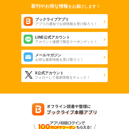
新刊やお得な情報
をお届けします！
ブックライブアプリ
アプリの通知でお得情報を受け取ろう！
LINE公式アカウント
アカウント連携で限定クーポンゲット！
メールマガジン
お得な最新情報を受け取ろう！
X公式アカウント
フォローして最新情報をチェック！