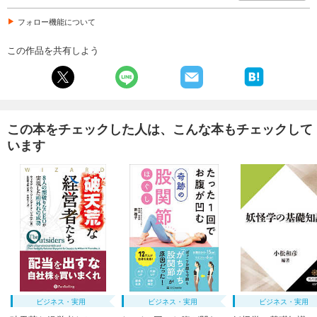
フォロー機能について
この作品を共有しよう
この本をチェックした人は、こんな本もチェックして
います
ビジネス・実用
ビジネス・実用
ビジネス・実用