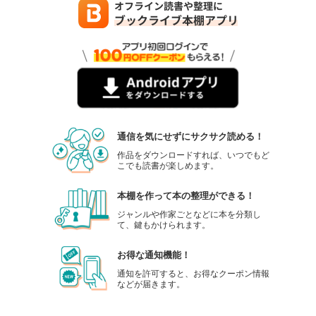
通信を気にせずにサクサク読める！
作品をダウンロードすれば、いつでもど
こでも読書が楽しめます。
本棚を作って本の整理ができる！
ジャンルや作家ごとなどに本を分類し
て、鍵もかけられます。
お得な通知機能！
通知を許可すると、お得なクーポン情報
などが届きます。