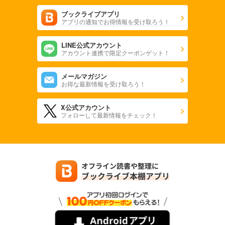
ブックライブアプリ
アプリの通知でお得情報を受け取ろう！
LINE公式アカウント
アカウント連携で限定クーポンゲット！
メールマガジン
お得な最新情報を受け取ろう！
X公式アカウント
フォローして最新情報をチェック！