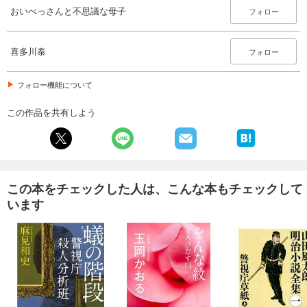
おいべっさんと不思議な母子
フォロー
喜多川泰
フォロー
フォロー機能について
この作品を共有しよう
この本をチェックした人は、こんな本もチェックして
います