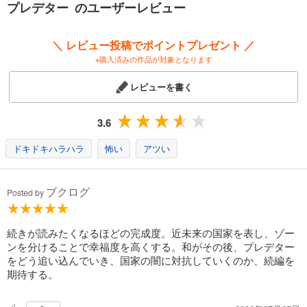
プレデター のユーザーレビュー
＼ レビュー投稿でポイントプレゼント ／
※購入済みの作品が対象となります
レビューを書く
3.6
ドキドキハラハラ
怖い
アツい
ブクログ
Posted by
続きが読みたくなるほどの完成度。近未来の国家を表し、ゾー
ンを分けることで幸福度を高くする。和がその後、プレデター
をどう追い込んでいき、国家の闇に対抗していくのか、続編を
期待する。