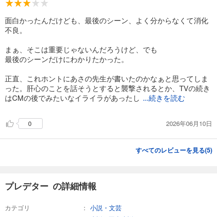
面白かったんだけども、最後のシーン、よく分からなくて消化
不良。
まぁ、そこは重要じゃないんだろうけど、でも
最後のシーンだけにわかりたかった。
正直、これホントにあさの先生が書いたのかなぁと思ってしま
った。肝心のことを話そうとすると襲撃されるとか、TVの続き
はCMの後でみたいなイライラがあったし
...続きを読む
2026年06月10日
0
すべてのレビューを見る(
5
)
プレデター の詳細情報
カテゴリ
小説・文芸