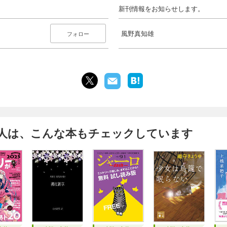
新刊情報をお知らせします。
〉
風野真知雄
フォロー
人は、こんな本もチェックしています