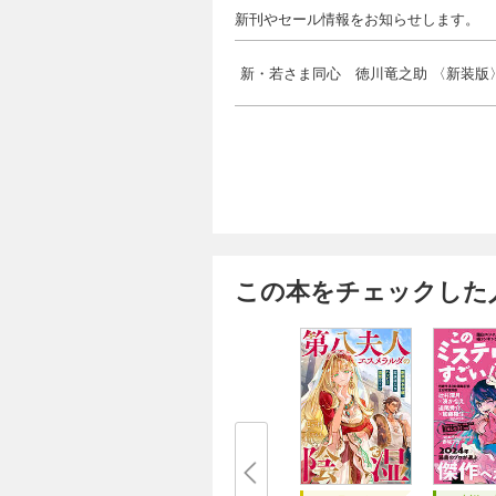
新刊やセール情報をお知らせします。
新・若さま同心 徳川竜之助 〈新装版
この本をチェックした