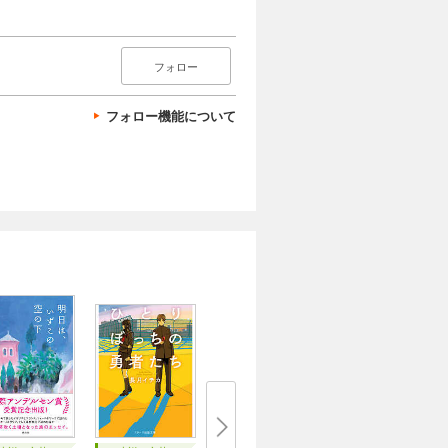
フォロー
フォロー機能について