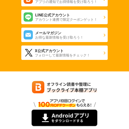
アプリの通知でお得情報を受け取ろう！
LINE公式アカウント
アカウント連携で限定クーポンゲット！
メールマガジン
お得な最新情報を受け取ろう！
X公式アカウント
フォローして最新情報をチェック！