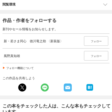
閲覧環境
作品・作者をフォローする
新刊やセール情報をお知らせします。
新・若さま同心 徳川竜之助 〈新装版〉
フォロー
風野真知雄
フォロー
フォロー機能について
この作品を共有しよう
この本をチェックした人は、こんな本もチェックして
います