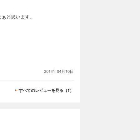
なぁと思います。
2014年04月16日
すべてのレビューを見る（1）