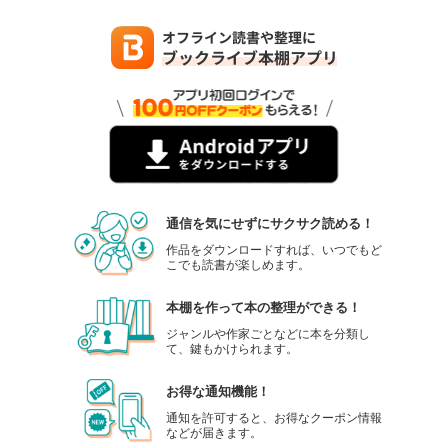
通信を気にせずにサクサク読める！
作品をダウンロードすれば、いつでもど
こでも読書が楽しめます。
本棚を作って本の整理ができる！
ジャンルや作家ごとなどに本を分類し
て、鍵もかけられます。
お得な通知機能！
通知を許可すると、お得なクーポン情報
などが届きます。