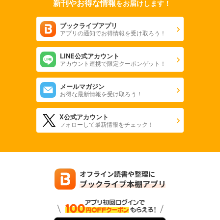
新刊やお得な情報
をお届けします！
ブックライブアプリ
アプリの通知でお得情報を受け取ろう！
LINE公式アカウント
アカウント連携で限定クーポンゲット！
メールマガジン
お得な最新情報を受け取ろう！
X公式アカウント
フォローして最新情報をチェック！