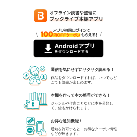
通信を気にせずにサクサク読める！
作品をダウンロードすれば、いつでもど
こでも読書が楽しめます。
本棚を作って本の整理ができる！
ジャンルや作家ごとなどに本を分類し
て、鍵もかけられます。
お得な通知機能！
通知を許可すると、お得なクーポン情報
などが届きます。