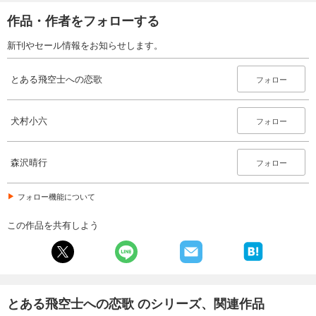
作品・作者をフォローする
新刊やセール情報をお知らせします。
とある飛空士への恋歌
フォロー
犬村小六
フォロー
森沢晴行
フォロー
フォロー機能について
この作品を共有しよう
とある飛空士への恋歌 のシリーズ、関連作品