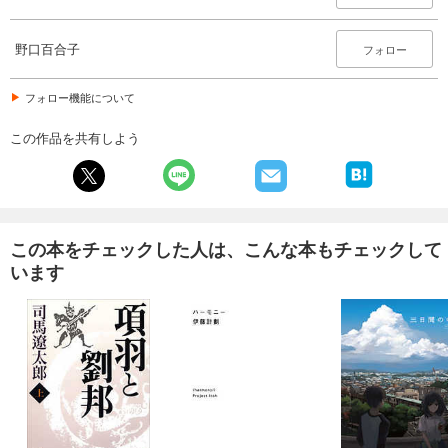
野口百合子
フォロー
フォロー機能について
この作品を共有しよう
この本をチェックした人は、こんな本もチェックして
います