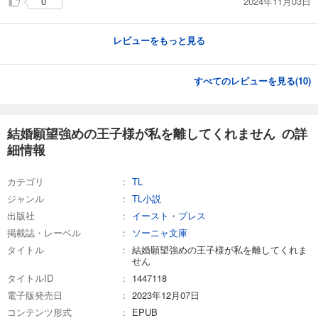
2024年11月03日
0
レビューをもっと見る
すべてのレビューを見る(
10
)
結婚願望強めの王子様が私を離してくれません の詳
細情報
カテゴリ
TL
ジャンル
TL小説
出版社
イースト・プレス
掲載誌・レーベル
ソーニャ文庫
タイトル
結婚願望強めの王子様が私を離してくれま
せん
タイトルID
1447118
電子版発売日
2023年12月07日
コンテンツ形式
EPUB