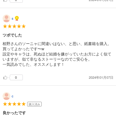
s
ツボでした
栢野さんのソーニャに間違いはない、と思い、紙書籍を購入。
買ってよかったです〜w
設定やキャラは、死ぬほど結婚を嫌がっていたお方によく似て
いますが、似て非なるストーリーなのでご安心を。
一気読みでした、オススメします！
2024年01月07日
0
c
購入済み
良かったです