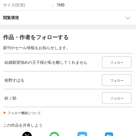
サイズ(目安)
7MB
閲覧環境
作品・作者をフォローする
新刊やセール情報をお知らせします。
結婚願望強めの王子様が私を離してくれません
フォロー
栢野すばる
フォロー
鈴ノ助
フォロー
フォロー機能について
この作品を共有しよう