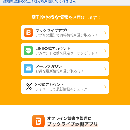
結婚願望強めの王子様が私を離してくれません
新刊やお得な情報
をお届けします！
ブックライブアプリ
アプリの通知でお得情報を受け取ろう！
LINE公式アカウント
アカウント連携で限定クーポンゲット！
メールマガジン
お得な最新情報を受け取ろう！
X公式アカウント
フォローして最新情報をチェック！