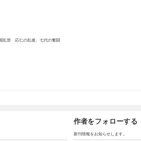
国乱世 応仁の乱後、七代の奮闘
作者をフォローする
新刊情報をお知らせします。