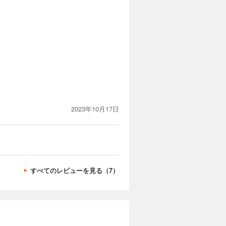
2023年10月17日
すべてのレビューを見る（7）