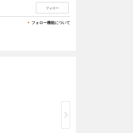
フォロー
フォロー機能について