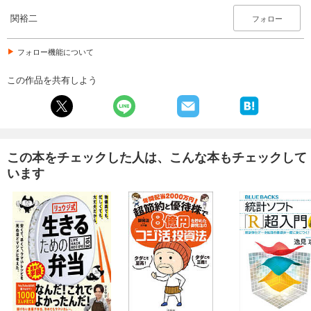
関裕二
フォロー
フォロー機能について
この作品を共有しよう
この本をチェックした人は、こんな本もチェックして
います