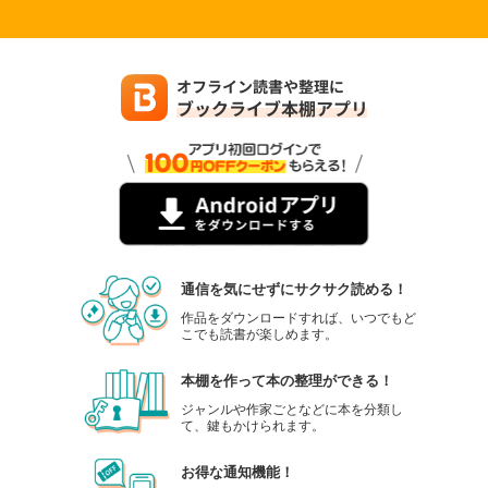
通信を気にせずにサクサク読める！
作品をダウンロードすれば、いつでもど
こでも読書が楽しめます。
本棚を作って本の整理ができる！
ジャンルや作家ごとなどに本を分類し
て、鍵もかけられます。
お得な通知機能！