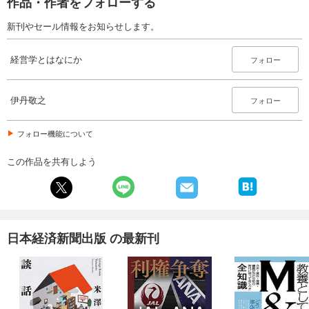
作品・作者をフォローする
新刊やセール情報をお知らせします。
経営学とはなにか
フォロー
伊丹敬之
フォロー
フォロー機能について
この作品を共有しよう
日本経済新聞出版 の最新刊