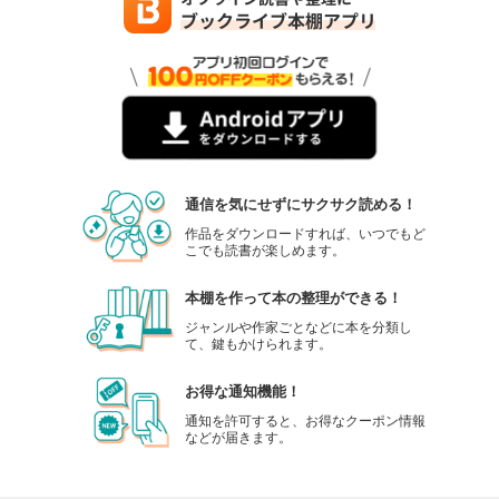
通信を気にせずにサクサク読める！
作品をダウンロードすれば、いつでもど
こでも読書が楽しめます。
本棚を作って本の整理ができる！
ジャンルや作家ごとなどに本を分類し
て、鍵もかけられます。
お得な通知機能！
通知を許可すると、お得なクーポン情報
などが届きます。