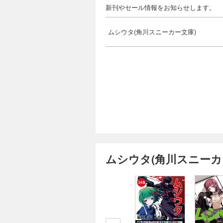
新刊やセール情報をお知らせします。
ムシウタ(角川スニーカー文庫)
ムシウタ(角川スニーカ