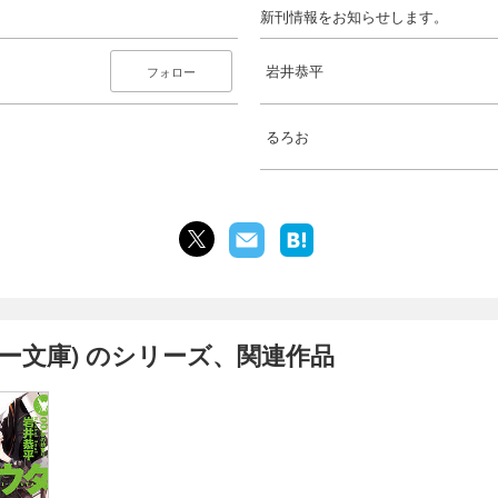
新刊情報をお知らせします。
岩井恭平
フォロー
るろお
ー文庫) のシリーズ、関連作品