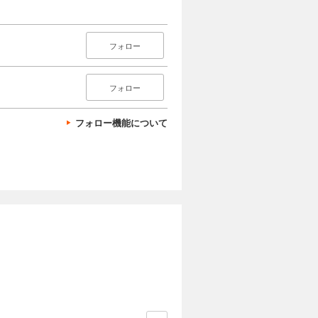
フォロー
フォロー
フォロー機能について