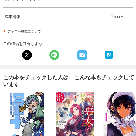
松本清張
フォロー
フォロー機能について
この作品を共有しよう
この本をチェックした人は、こんな本もチェックして
います