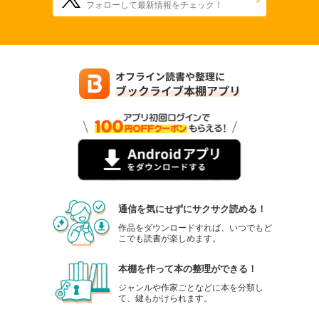
フォローして最新情報をチェック！
通信を気にせずにサクサク読める！
作品をダウンロードすれば、いつでもど
こでも読書が楽しめます。
本棚を作って本の整理ができる！
ジャンルや作家ごとなどに本を分類し
て、鍵もかけられます。