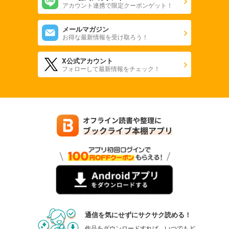
アカウント連携で限定クーポンゲット！
メールマガジン
お得な最新情報を受け取ろう！
X公式アカウント
フォローして最新情報をチェック！
通信を気にせずにサクサク読める！
作品をダウンロードすれば、いつでもど