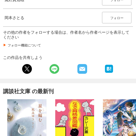
岡本さとる
フォロー
その他の作者をフォローする場合は、作者名から作者ページを表示して
ください
フォロー機能について
この作品を共有しよう
講談社文庫 の最新刊