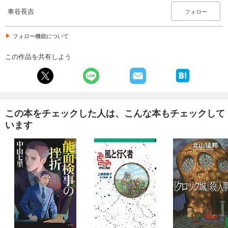
車谷長吉
フォロー
フォロー機能について
この作品を共有しよう
この本をチェックした人は、こんな本もチェックして
います