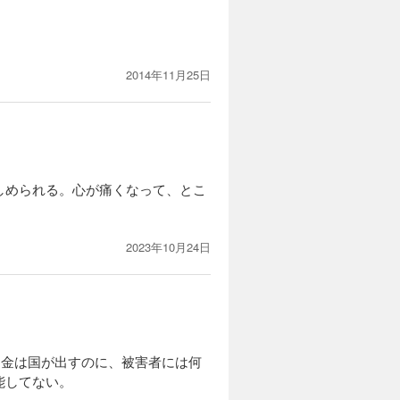
2014年11月25日
しめられる。心が痛くなって、とこ
2023年10月24日
お金は国が出すのに、被害者には何
能してない。