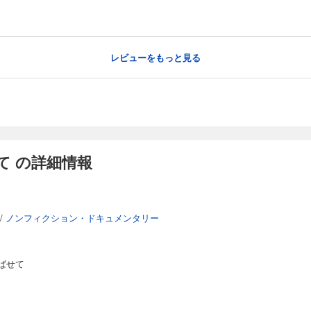
レビューをもっと見る
て の詳細情報
/
ノンフィクション・ドキュメンタリー
ばせて