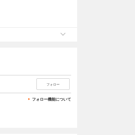
フォロー
フォロー機能について