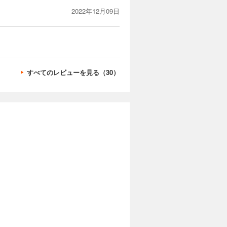
2022年12月09日
すべてのレビューを見る（30）