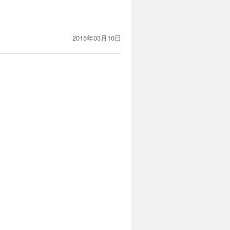
2015年03月10日