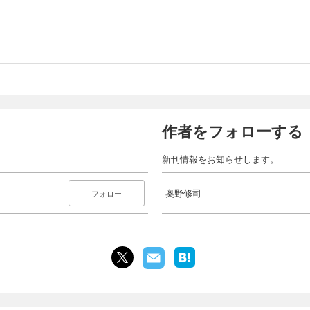
作者をフォローする
新刊情報をお知らせします。
奥野修司
フォロー