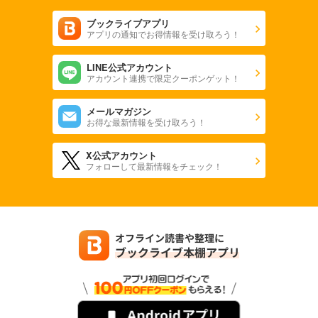
ブックライブアプリ
アプリの通知でお得情報を受け取ろう！
LINE公式アカウント
アカウント連携で限定クーポンゲット！
メールマガジン
お得な最新情報を受け取ろう！
X公式アカウント
フォローして最新情報をチェック！