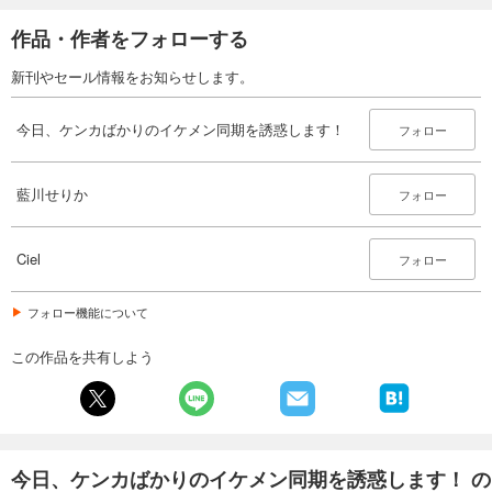
作品・作者をフォローする
新刊やセール情報をお知らせします。
今日、ケンカばかりのイケメン同期を誘惑します！
フォロー
藍川せりか
フォロー
Ciel
フォロー
フォロー機能について
この作品を共有しよう
今日、ケンカばかりのイケメン同期を誘惑します！ の