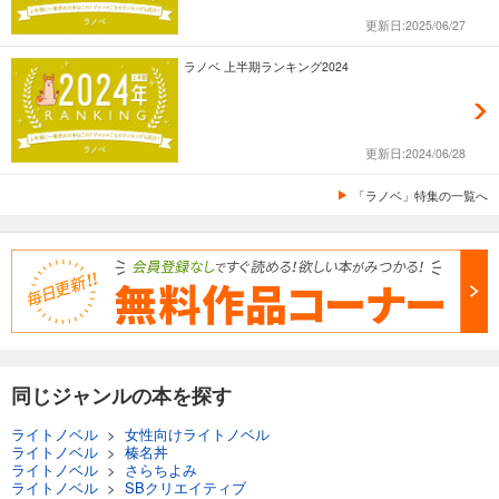
更新日:2025/06/27
ラノベ 上半期ランキング2024
更新日:2024/06/28
「ラノベ」特集の一覧へ
同じジャンルの本を探す
ライトノベル
>
女性向けライトノベル
ライトノベル
>
榛名丼
ライトノベル
>
さらちよみ
ライトノベル
>
SBクリエイティブ