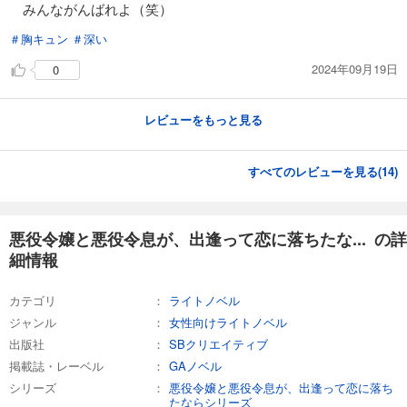
みんながんばれよ（笑）
＃胸キュン
＃深い
2024年09月19日
0
レビューをもっと見る
すべてのレビューを見る(
14
)
悪役令嬢と悪役令息が、出逢って恋に落ちたな... の詳
細情報
カテゴリ
ライトノベル
ジャンル
女性向けライトノベル
出版社
SBクリエイティブ
掲載誌・レーベル
GAノベル
シリーズ
悪役令嬢と悪役令息が、出逢って恋に落ち
たならシリーズ