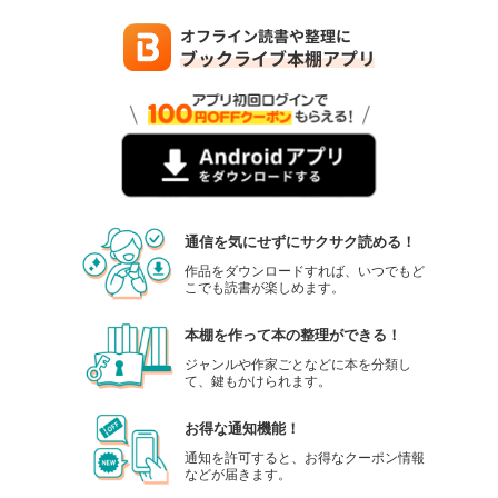
通信を気にせずにサクサク読める！
作品をダウンロードすれば、いつでもど
こでも読書が楽しめます。
本棚を作って本の整理ができる！
ジャンルや作家ごとなどに本を分類し
て、鍵もかけられます。
お得な通知機能！
通知を許可すると、お得なクーポン情報
などが届きます。