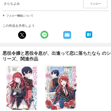
さらちよみ
フォロー
フォロー機能について
この作品を共有しよう
悪役令嬢と悪役令息が、出逢って恋に落ちたなら のシ
リーズ、関連作品