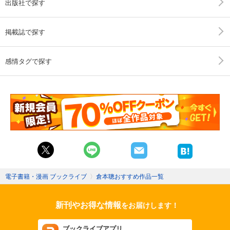
出版社で探す
掲載誌で探す
感情タグで探す
電子書籍・漫画 ブックライブ
〉
倉本聰おすすめ作品一覧
新刊やお得な情報
をお届けします！
ブックライブアプリ