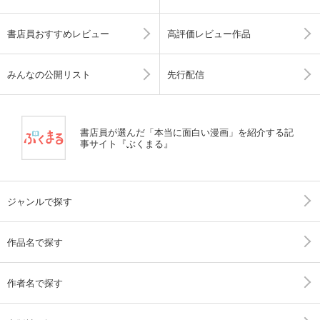
書店員おすすめレビュー
高評価レビュー作品
みんなの公開リスト
先行配信
書店員が選んだ「本当に面白い漫画」を紹介する記
事サイト『ぶくまる』
ジャンルで探す
作品名で探す
作者名で探す