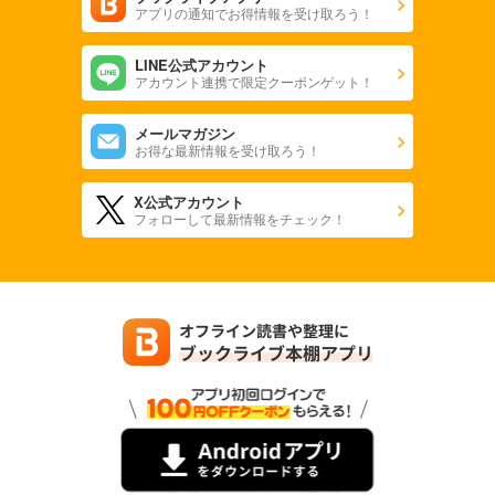
アプリの通知でお得情報を受け取ろう！
LINE公式アカウント
アカウント連携で限定クーポンゲット！
メールマガジン
お得な最新情報を受け取ろう！
X公式アカウント
フォローして最新情報をチェック！