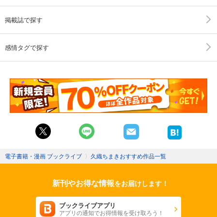
掲載誌で探す
感情タグで探す
電子書籍・漫画 ブックライブ
〉
久織ちまきおすすめ作品一覧
新刊やお得な情報
をお届けします！
ブックライブアプリ
アプリの通知でお得情報を受け取ろう！