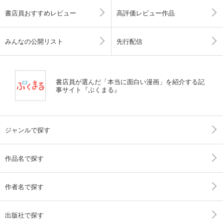
書店員おすすめレビュー
高評価レビュー作品
みんなの公開リスト
先行配信
書店員が選んだ「本当に面白い漫画」を紹介する記
事サイト『ぶくまる』
ジャンルで探す
作品名で探す
作者名で探す
出版社で探す