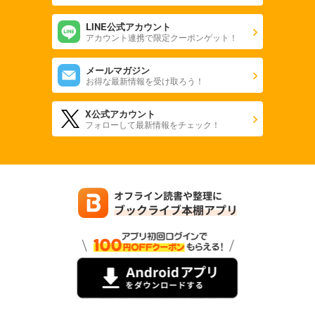
LINE公式アカウント
アカウント連携で限定クーポンゲット！
メールマガジン
お得な最新情報を受け取ろう！
X公式アカウント
フォローして最新情報をチェック！