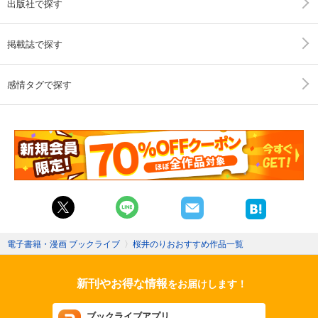
出版社で探す
掲載誌で探す
感情タグで探す
電子書籍・漫画 ブックライブ
〉
桜井のりおおすすめ作品一覧
新刊やお得な情報
をお届けします！
ブックライブアプリ