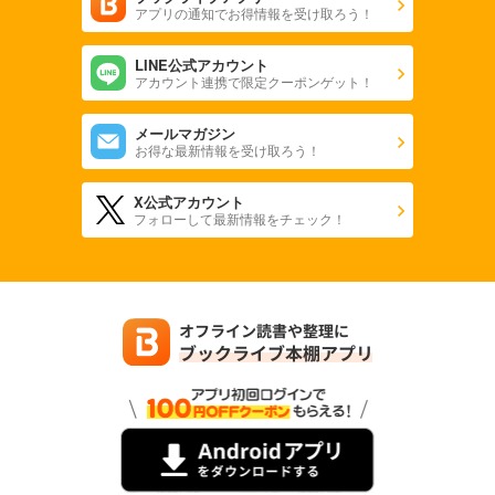
アプリの通知でお得情報を受け取ろう！
LINE公式アカウント
アカウント連携で限定クーポンゲット！
メールマガジン
お得な最新情報を受け取ろう！
X公式アカウント
フォローして最新情報をチェック！