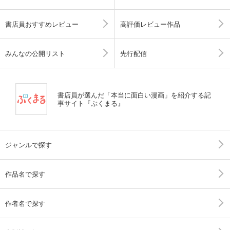
書店員おすすめレビュー
高評価レビュー作品
みんなの公開リスト
先行配信
書店員が選んだ「本当に面白い漫画」を紹介する記
事サイト『ぶくまる』
ジャンルで探す
作品名で探す
作者名で探す