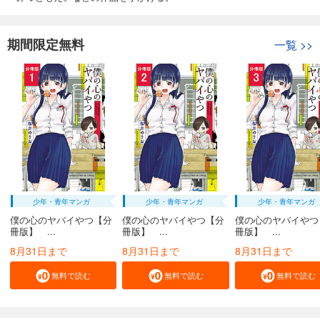
期間限定無料
一覧
>>
少年・青年マンガ
少年・青年マンガ
少年・青年マンガ
僕の心のヤバイやつ【分
僕の心のヤバイやつ【分
僕の心のヤバイやつ
冊版】 ...
冊版】 ...
冊版】 ...
8月31日まで
8月31日まで
8月31日まで
無料で読む
無料で読む
無料で読む