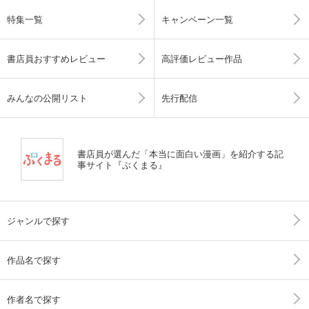
特集一覧
キャンペーン一覧
書店員おすすめレビュー
高評価レビュー作品
みんなの公開リスト
先行配信
書店員が選んだ「本当に面白い漫画」を紹介する記
事サイト『ぶくまる』
ジャンルで探す
作品名で探す
作者名で探す