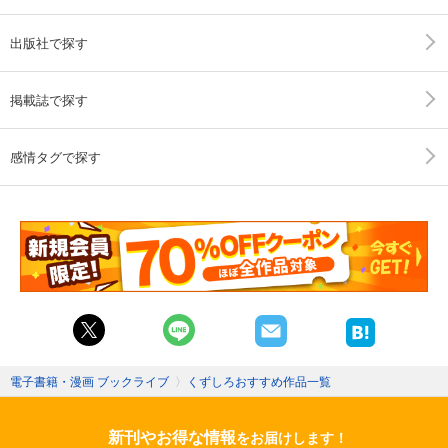
出版社で探す
掲載誌で探す
感情タグで探す
電子書籍・漫画 ブックライブ
〉
くずしろおすすめ作品一覧
新刊やお得な情報
をお届けします！