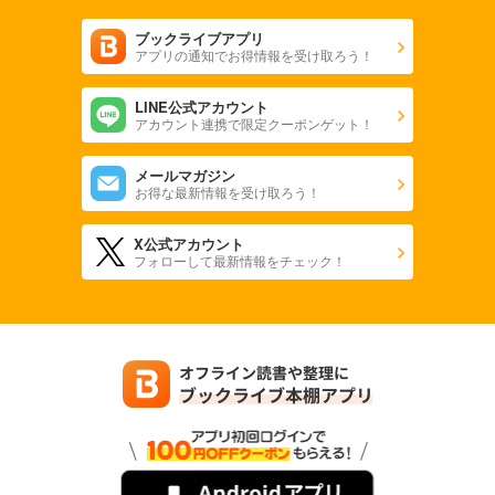
ブックライブアプリ
アプリの通知でお得情報を受け取ろう！
LINE公式アカウント
アカウント連携で限定クーポンゲット！
メールマガジン
お得な最新情報を受け取ろう！
X公式アカウント
フォローして最新情報をチェック！