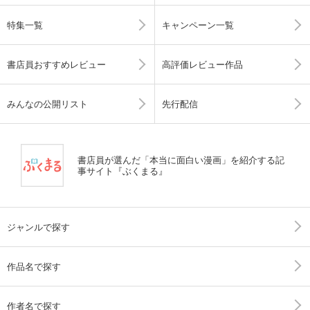
特集一覧
キャンペーン一覧
書店員おすすめレビュー
高評価レビュー作品
みんなの公開リスト
先行配信
書店員が選んだ「本当に面白い漫画」を紹介する記
事サイト『ぶくまる』
ジャンルで探す
作品名で探す
作者名で探す