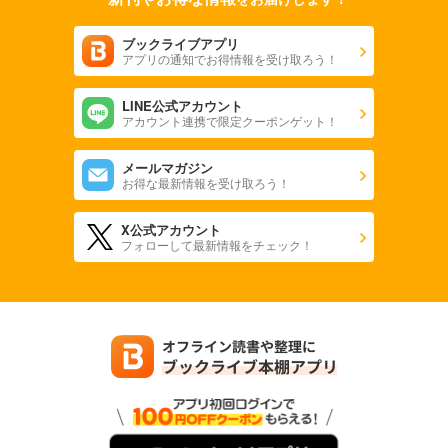
ブックライブアプリ
アプリの通知でお得情報を受け取ろう！
LINE公式アカウント
アカウント連携で限定クーポンゲット！
メールマガジン
お得な最新情報を受け取ろう！
X公式アカウント
フォローして最新情報をチェック！