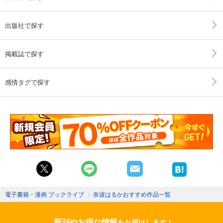
出版社で探す
掲載誌で探す
感情タグで探す
電子書籍・漫画 ブックライブ
〉
奈波はるかおすすめ作品一覧
新刊やお得な情報
をお届けします！