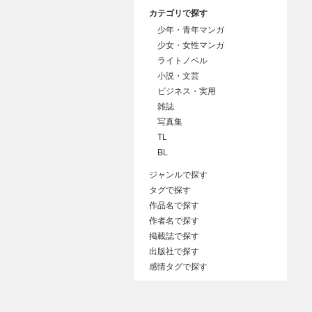
カテゴリで探す
少年・青年マンガ
少女・女性マンガ
ライトノベル
小説・文芸
ビジネス・実用
雑誌
写真集
TL
BL
ジャンルで探す
タグで探す
作品名で探す
作者名で探す
掲載誌で探す
出版社で探す
感情タグで探す