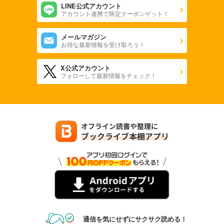
LINE公式アカウント
アカウント連携で限定クーポンゲット！
メールマガジン
お得な最新情報を受け取ろう！
X公式アカウント
フォローして最新情報をチェック！
通信を気にせずにサクサク読める！