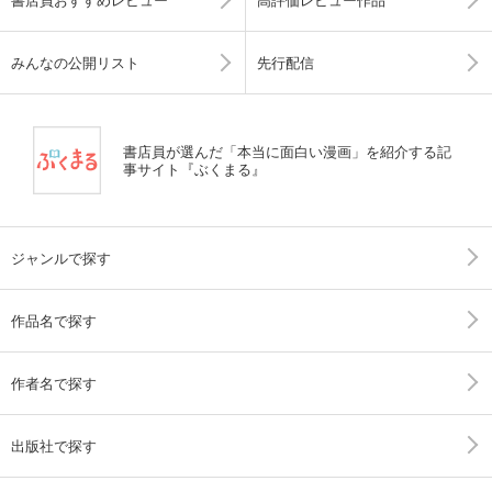
みんなの公開リスト
先行配信
書店員が選んだ「本当に面白い漫画」を紹介する記
事サイト『ぶくまる』
ジャンルで探す
作品名で探す
作者名で探す
出版社で探す