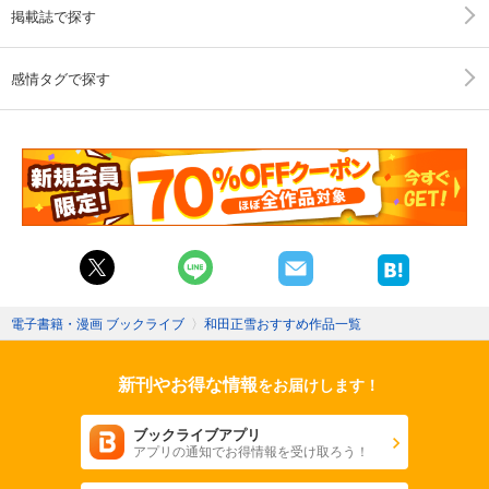
掲載誌で探す
感情タグで探す
電子書籍・漫画 ブックライブ
〉
和田正雪おすすめ作品一覧
新刊やお得な情報
をお届けします！
ブックライブアプリ
アプリの通知でお得情報を受け取ろう！