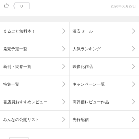
0
2020年06月27日
まるごと無料本！
激安セール
発売予定一覧
人気ランキング
新刊・続巻一覧
映像化作品
特集一覧
キャンペーン一覧
書店員おすすめレビュー
高評価レビュー作品
みんなの公開リスト
先行配信