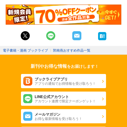
電子書籍・漫画 ブックライブ
〉
郭南燕おすすめ作品一覧
新刊やお得な情報
をお届けします！
ブックライブアプリ
アプリの通知でお得情報を受け取ろう！
LINE公式アカウント
アカウント連携で限定クーポンゲット！
メールマガジン
お得な最新情報を受け取ろう！