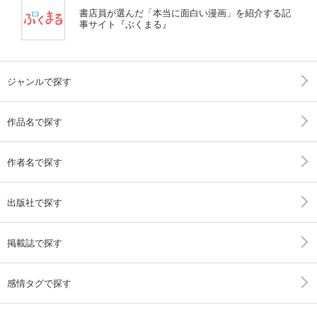
書店員が選んだ「本当に面白い漫画」を紹介する記
事サイト『ぶくまる』
ジャンルで探す
作品名で探す
作者名で探す
出版社で探す
掲載誌で探す
感情タグで探す