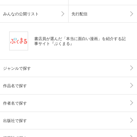
みんなの公開リスト
先行配信
書店員が選んだ「本当に面白い漫画」を紹介する記
事サイト『ぶくまる』
ジャンルで探す
作品名で探す
作者名で探す
出版社で探す