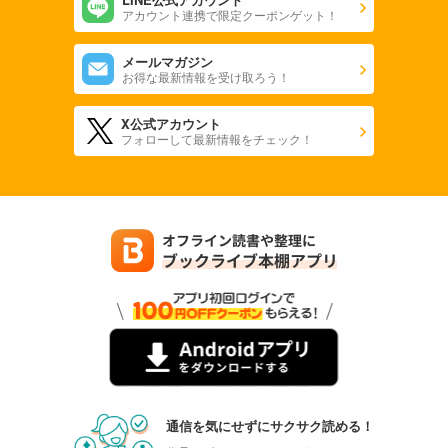
アカウント連携で限定クーポンゲット！
メールマガジン
お得な最新情報を受け取ろう！
X公式アカウント
フォローして最新情報をチェック！
通信を気にせずにサクサク読める！