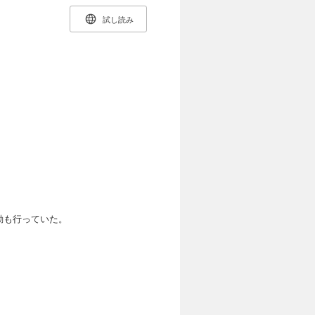
試し読み
動も行っていた。