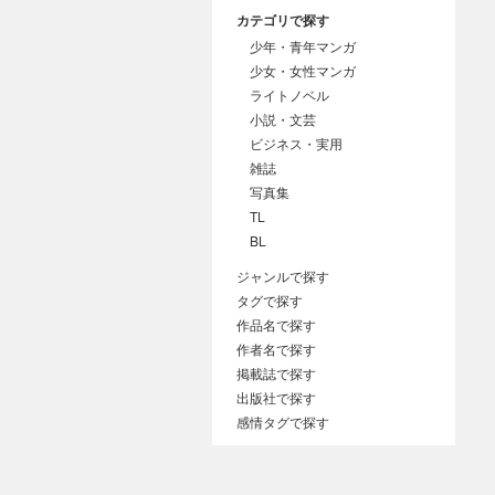
カテゴリで探す
少年・青年マンガ
少女・女性マンガ
ライトノベル
小説・文芸
ビジネス・実用
雑誌
写真集
TL
BL
ジャンルで探す
タグで探す
作品名で探す
作者名で探す
掲載誌で探す
出版社で探す
感情タグで探す