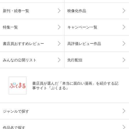
新刊・続巻一覧
映像化作品
特集一覧
キャンペーン一覧
書店員おすすめレビュー
高評価レビュー作品
みんなの公開リスト
先行配信
書店員が選んだ「本当に面白い漫画」を紹介する記
事サイト『ぶくまる』
ジャンルで探す
作品名で探す