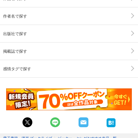
作者名で探す
出版社で探す
掲載誌で探す
感情タグで探す
電子書籍・漫画 ブックライブ
〉
ピーター・センゲおすすめ作品一覧