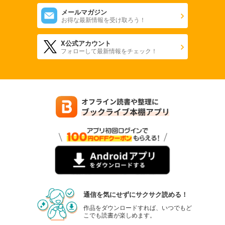
メールマガジン
お得な最新情報を受け取ろう！
X公式アカウント
フォローして最新情報をチェック！
通信を気にせずにサクサク読める！
作品をダウンロードすれば、いつでもど
こでも読書が楽しめます。