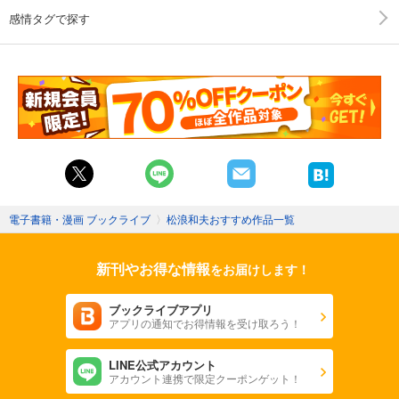
感情タグで探す
電子書籍・漫画 ブックライブ
〉
松浪和夫おすすめ作品一覧
新刊やお得な情報
をお届けします！
ブックライブアプリ
アプリの通知でお得情報を受け取ろう！
LINE公式アカウント
アカウント連携で限定クーポンゲット！