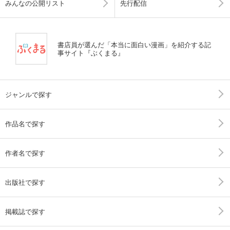
みんなの公開リスト
先行配信
書店員が選んだ「本当に面白い漫画」を紹介する記
事サイト『ぶくまる』
ジャンルで探す
作品名で探す
作者名で探す
出版社で探す
掲載誌で探す