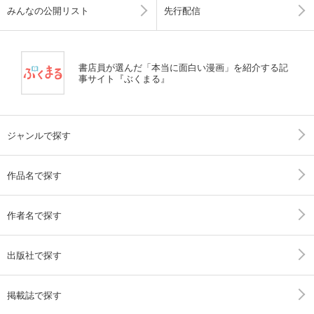
みんなの公開リスト
先行配信
書店員が選んだ「本当に面白い漫画」を紹介する記
事サイト『ぶくまる』
ジャンルで探す
作品名で探す
作者名で探す
出版社で探す
掲載誌で探す