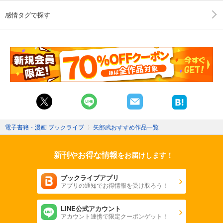
感情タグで探す
電子書籍・漫画 ブックライブ
〉
矢部武おすすめ作品一覧
新刊やお得な情報
をお届けします！
ブックライブアプリ
アプリの通知でお得情報を受け取ろう！
LINE公式アカウント
アカウント連携で限定クーポンゲット！