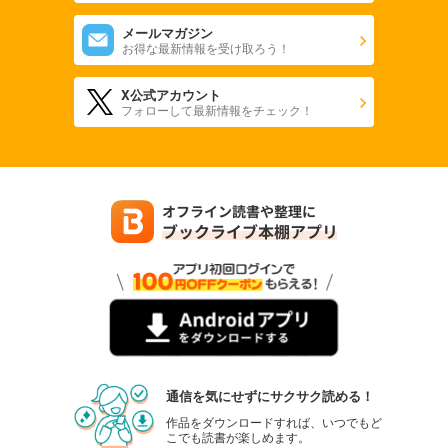
メールマガジン
お得な最新情報を受け取ろう！
X公式アカウント
フォローして最新情報をチェック！
通信を気にせずにサクサク読める！
作品をダウンロードすれば、いつでもど
こでも読書が楽しめます。