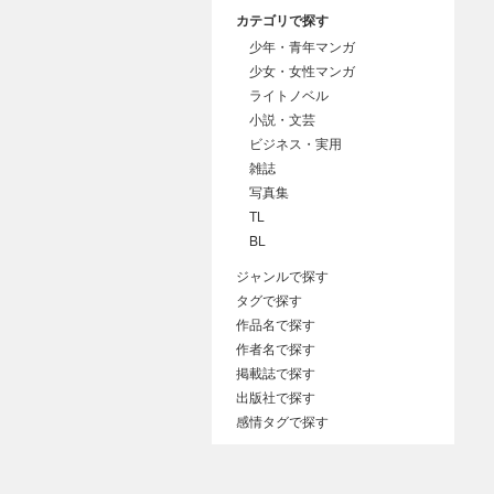
カテゴリで探す
少年・青年マンガ
少女・女性マンガ
ライトノベル
小説・文芸
ビジネス・実用
雑誌
写真集
TL
BL
ジャンルで探す
タグで探す
作品名で探す
作者名で探す
掲載誌で探す
出版社で探す
感情タグで探す