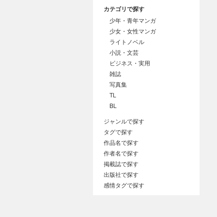
カテゴリで探す
少年・青年マンガ
少女・女性マンガ
ライトノベル
小説・文芸
ビジネス・実用
雑誌
写真集
TL
BL
ジャンルで探す
タグで探す
作品名で探す
作者名で探す
掲載誌で探す
出版社で探す
感情タグで探す