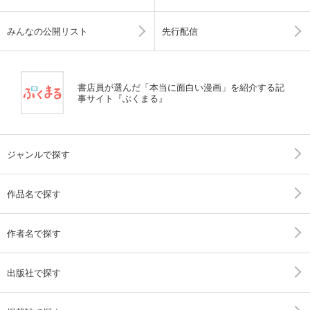
みんなの公開リスト
先行配信
書店員が選んだ「本当に面白い漫画」を紹介する記
事サイト『ぶくまる』
ジャンルで探す
作品名で探す
作者名で探す
出版社で探す