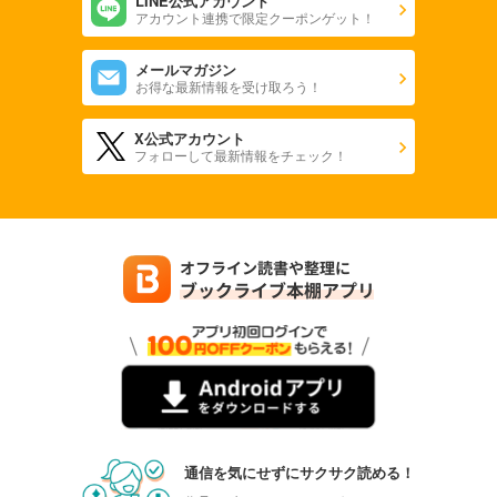
LINE公式アカウント
アカウント連携で限定クーポンゲット！
メールマガジン
お得な最新情報を受け取ろう！
X公式アカウント
フォローして最新情報をチェック！
通信を気にせずにサクサク読める！